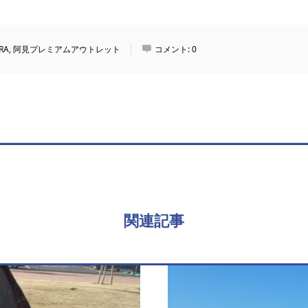
RA
,
阿見プレミアムアウトレット
コメント:
0
関連記事