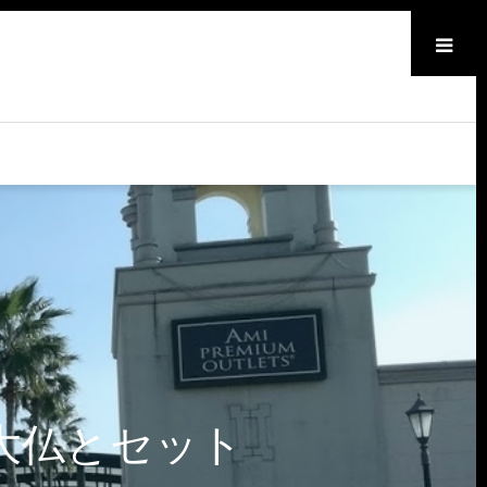
メニュー
大仏とセット