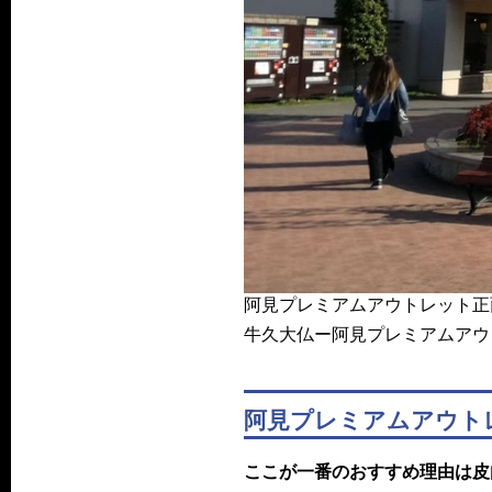
阿見プレミアムアウトレット正
牛久大仏ー阿見プレミアムアウ
阿見プレミアムアウト
ここが一番のおすすめ理由は皮