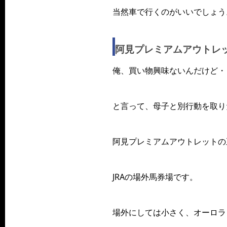
当然車で行くのがいいでしょう
阿見プレミアムアウトレ
俺、買い物興味ないんだけど・
と言って、母子と別行動を取り
阿見プレミアムアウトレットの
JRAの場外馬券場です。
場外にしては小さく、オーロラ