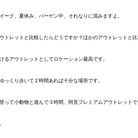
イーク、夏休み、バーゲン中、それなりに混みますよ。
ウトレットと比較したらどうですか？ほかのアウトレットと比
けるアウトレットとしてロケーション最高です。
ゆっくり歩いて２時間あれば十分な場所です。
登って小動物と遊んで３時間、阿見プレミアムアウトレットで
。