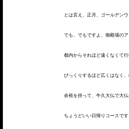
とは言え、正月、ゴールデンウ
でも、でもですよ、御殿場のア
都内からそれほど遠くなくて行
びっくりするほど広くはなく、
余裕を持って、牛久大仏で大仏
ちょうどいい日帰りコースです