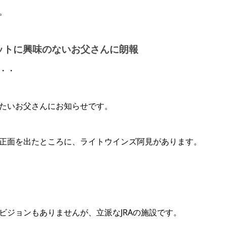
。
ットに興味のないお父さんに朗報
・・
たいお父さんにお知らせです。
正面を出たところに、ライトウインズ阿見があります。
ビジョンもありませんが、立派なJRAの施設です。