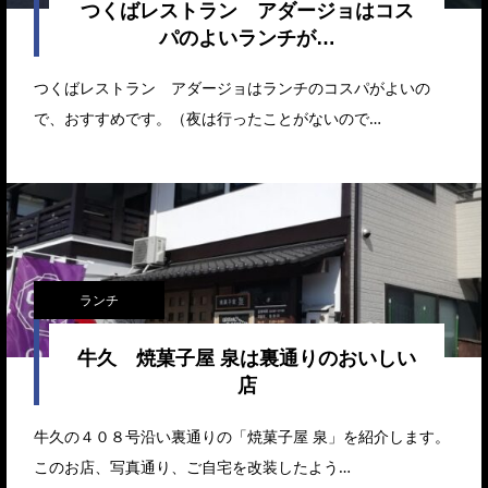
つくばレストラン アダージョはコス
パのよいランチが…
つくばレストラン アダージョはランチのコスパがよいの
で、おすすめです。（夜は行ったことがないので…
ランチ
牛久 焼菓子屋 泉は裏通りのおいしい
店
牛久の４０８号沿い裏通りの「焼菓子屋 泉」を紹介します。
このお店、写真通り、ご自宅を改装したよう…