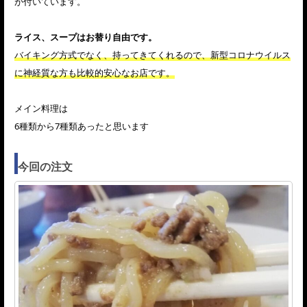
が付いています。
ライス、スープはお替り自由です。
バイキング方式でなく、持ってきてくれるので、新型コロナウイルス
に神経質な方も比較的安心なお店です。
メイン料理は
6種類から7種類あったと思います
今回の注文