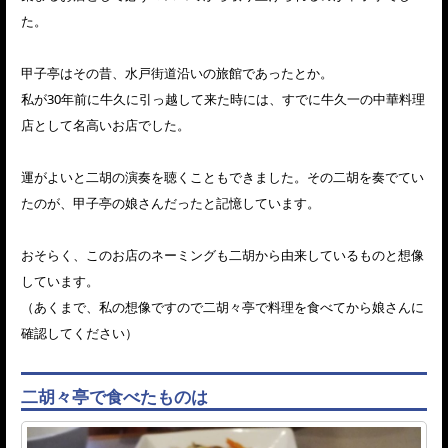
た。
甲子亭はその昔、水戸街道沿いの旅館であったとか。
私が30年前に牛久に引っ越して来た時には、すでに牛久一の中華料理
店として名高いお店でした。
運がよいと二胡の演奏を聴くこともできました。その二胡を奏でてい
たのが、甲子亭の娘さんだったと記憶しています。
おそらく、このお店のネーミングも二胡から由来しているものと想像
しています。
（あくまで、私の想像ですので二胡々亭で料理を食べてから娘さんに
確認してください）
二胡々亭で食べたものは