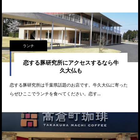
ランチ
恋する豚研究所にアクセスするなら牛
久大仏も
恋する豚研究所は千葉県話題のお店です。牛久大仏に寄った
らぜひここでランチを食べてください。恋す…