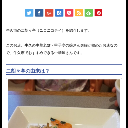
牛久市の二胡々亭（ニコニコテイ）を紹介します。
このお店、牛久の中華老舗・甲子亭の娘さん夫婦が始めたお店なの
で、牛久市でおすすめできる中華屋さんです。
二胡々亭の由来は？