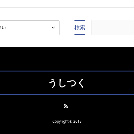
検索
うしつく
Copyright © 2018