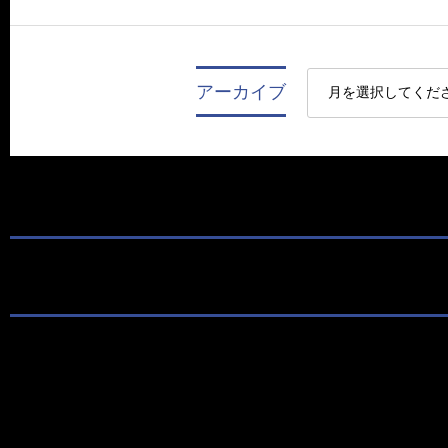
アーカイブ